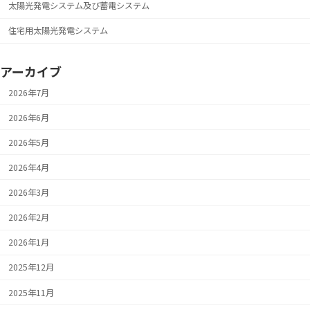
太陽光発電システム及び蓄電システム
住宅用太陽光発電システム
アーカイブ
2026年7月
2026年6月
2026年5月
2026年4月
2026年3月
2026年2月
2026年1月
2025年12月
2025年11月