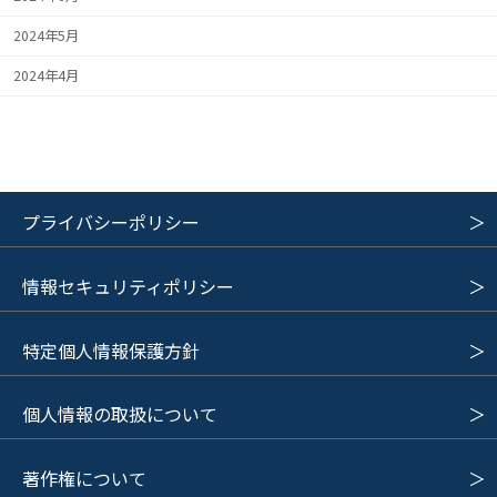
2024年5月
2024年4月
プライバシーポリシー
情報セキュリティポリシー
特定個人情報保護方針
個人情報の取扱について
著作権について