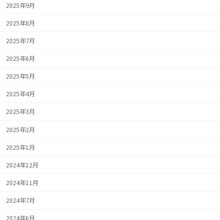
2025年9月
2025年8月
2025年7月
2025年6月
2025年5月
2025年4月
2025年3月
2025年2月
2025年1月
2024年12月
2024年11月
2024年7月
2024年6月