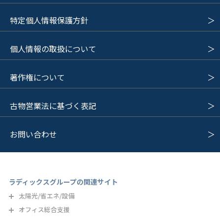
特定個人情報保護方針
個人情報の取扱について
著作権について
古物営業法に基づく表記
お問い合わせ
ラディックスグループの関連サイト
太陽光/省エネ/設備
オフィス総合支援