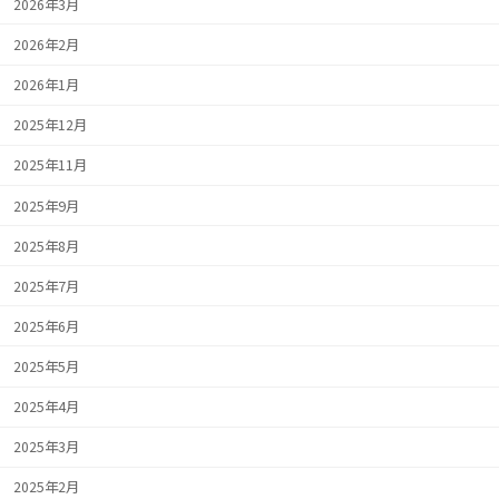
2026年3月
2026年2月
2026年1月
2025年12月
2025年11月
2025年9月
2025年8月
2025年7月
2025年6月
2025年5月
2025年4月
2025年3月
2025年2月