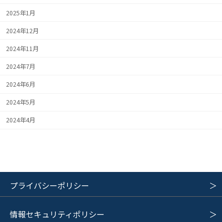
2025年1月
2024年12月
2024年11月
2024年7月
2024年6月
2024年5月
2024年4月
プライバシーポリシー
情報セキュリティポリシー