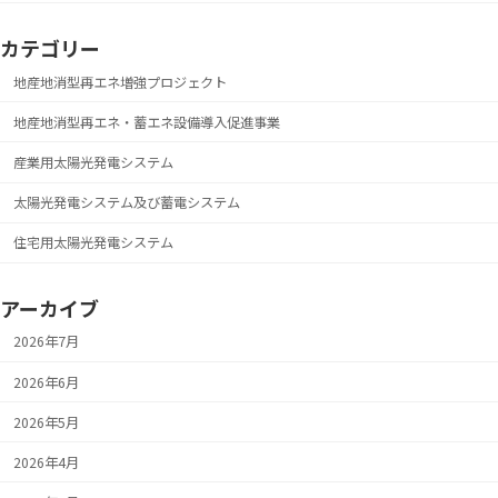
カテゴリー
地産地消型再エネ増強プロジェクト
地産地消型再エネ・蓄エネ設備導入促進事業
産業用太陽光発電システム
太陽光発電システム及び蓄電システム
住宅用太陽光発電システム
アーカイブ
2026年7月
2026年6月
2026年5月
2026年4月