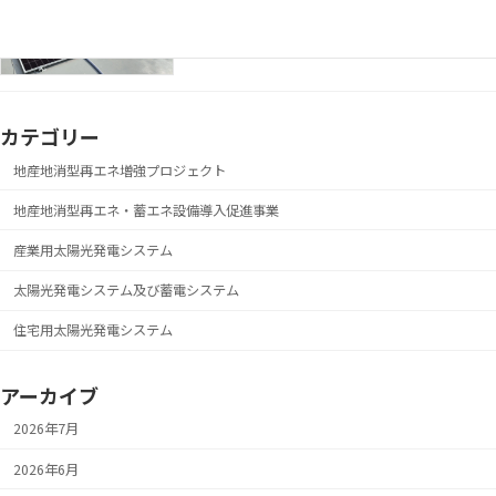
備導入促進事業
カテゴリー
地産地消型再エネ増強プロジェクト
地産地消型再エネ・蓄エネ設備導入促進事業
産業用太陽光発電システム
太陽光発電システム及び蓄電システム
住宅用太陽光発電システム
アーカイブ
2026年7月
2026年6月