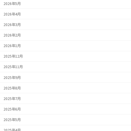
2026年5月
2026年4月
2026年3月
2026年2月
2026年1月
2025年12月
2025年11月
2025年9月
2025年8月
2025年7月
2025年6月
2025年5月
2025年4月