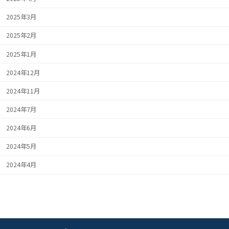
2025年3月
2025年2月
2025年1月
2024年12月
2024年11月
2024年7月
2024年6月
2024年5月
2024年4月