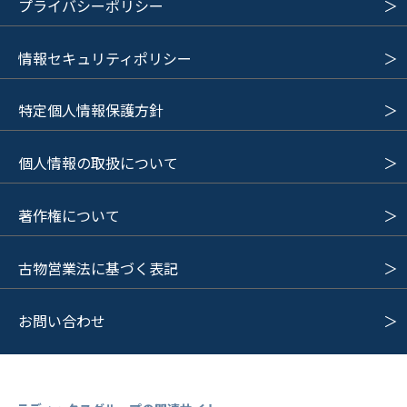
プライバシーポリシー
情報セキュリティポリシー
特定個人情報保護方針
個人情報の取扱について
著作権について
古物営業法に基づく表記
お問い合わせ