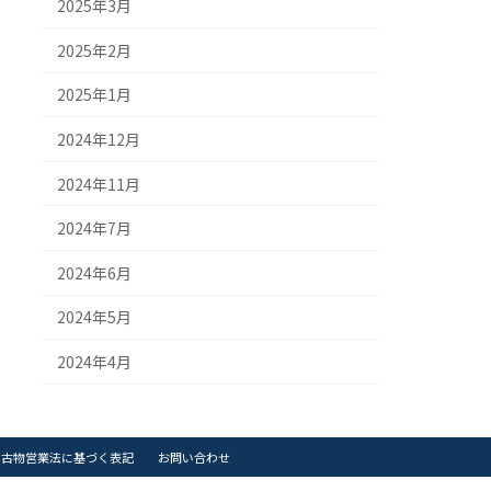
2025年3月
2025年2月
2025年1月
2024年12月
2024年11月
2024年7月
2024年6月
2024年5月
2024年4月
古物営業法に基づく表記
お問い合わせ