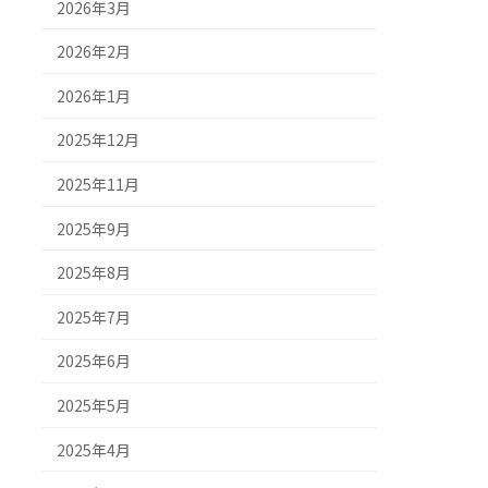
2026年3月
2026年2月
2026年1月
2025年12月
2025年11月
2025年9月
2025年8月
2025年7月
2025年6月
2025年5月
2025年4月