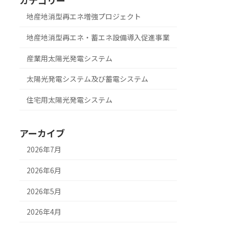
地産地消型再エネ増強プロジェクト
地産地消型再エネ・蓄エネ設備導入促進事業
産業用太陽光発電システム
太陽光発電システム及び蓄電システム
住宅用太陽光発電システム
アーカイブ
2026年7月
2026年6月
2026年5月
2026年4月