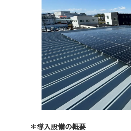
＊導入設備の概要